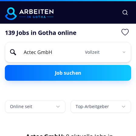
139 Jobs in Gotha online
Job suchen
Online seit
Top-Arbeitgeber