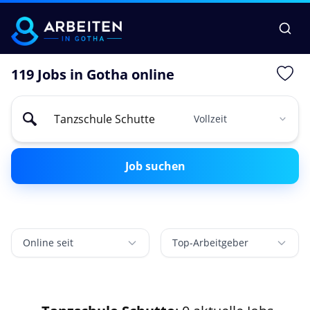
119 Jobs in Gotha online
Job suchen
Online seit
Top-Arbeitgeber