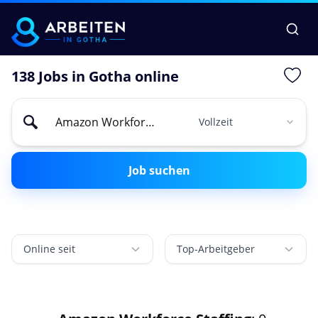
138 Jobs in Gotha online
Job suchen
Online seit
Top-Arbeitgeber